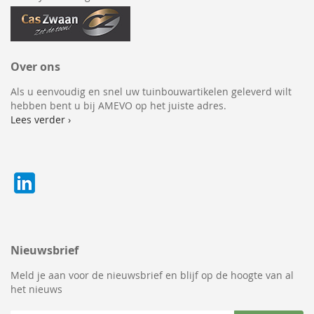
Over ons
Als u eenvoudig en snel uw tuinbouwartikelen geleverd wilt
hebben bent u bij AMEVO op het juiste adres.
Lees verder ›
Nieuwsbrief
Meld je aan voor de nieuwsbrief en blijf op de hoogte van al
het nieuws