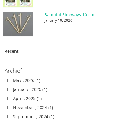
Bambini Sideways 10 cm
January 10, 2020
Recent
Archief
May , 2026 (1)
January , 2026 (1)
April , 2025 (1)
November , 2024 (1)
September , 2024 (1)