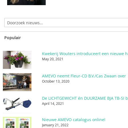
Populair
Kwekerij Wouters introduceert een nieuwe 
May 20, 2021
AMEVO neemt Fleur-CD B.V./Cas Zwaan over
October 13, 2020
April 14, 2021
Nieuwe AMEVO catalogus online!
January 21, 2022