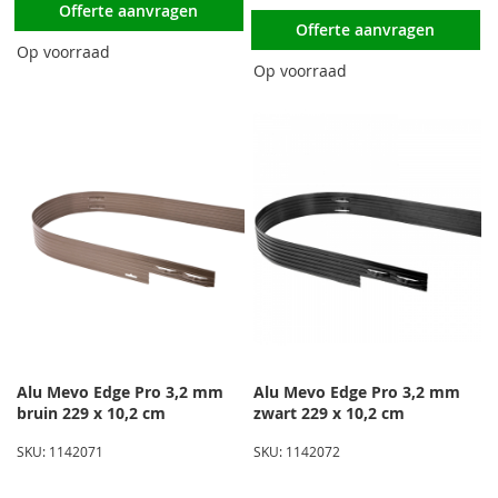
Offerte aanvragen
Offerte aanvragen
Op voorraad
Op voorraad
Alu Mevo Edge Pro 3,2 mm
Alu Mevo Edge Pro 3,2 mm
bruin 229 x 10,2 cm
zwart 229 x 10,2 cm
SKU: 1142071
SKU: 1142072