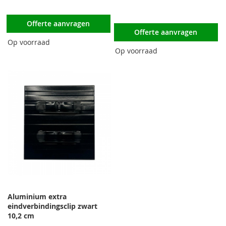
Offerte aanvragen
Offerte aanvragen
Op voorraad
Op voorraad
Aluminium extra
eindverbindingsclip zwart
10,2 cm