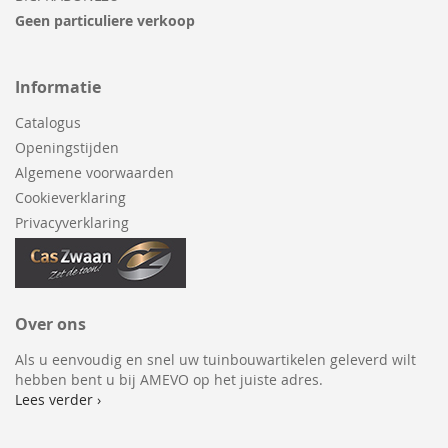
Geen particuliere verkoop
Informatie
Catalogus
Openingstijden
Algemene voorwaarden
Cookieverklaring
Privacyverklaring
Over ons
Als u eenvoudig en snel uw tuinbouwartikelen geleverd wilt
hebben bent u bij AMEVO op het juiste adres.
Lees verder ›