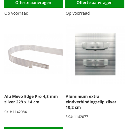
Offerte aanvragen
Offerte aanvragen
Op voorraad
Op voorraad
Alu Mevo Edge Pro 4,8 mm
Aluminium extra
zilver 229 x 14 cm
eindverbindingsclip zilver
10,2 cm
SKU: 1142084
SKU: 1142077