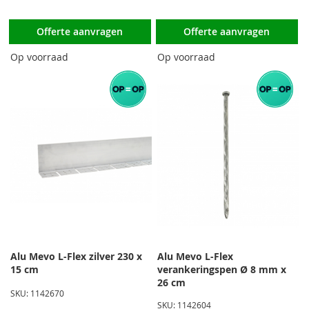
Offerte aanvragen
Offerte aanvragen
Op voorraad
Op voorraad
Alu Mevo L-Flex zilver 230 x
Alu Mevo L-Flex
15 cm
verankeringspen Ø 8 mm x
26 cm
SKU: 1142670
SKU: 1142604