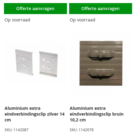
Offerte aanvragen
Offerte aanvragen
Op voorraad
Op voorraad
Aluminium extra
Aluminium extra
eindverbindingsclip zilver 14
eindverbindingsclip bruin
cm
10,2 cm
SKU: 1142087
SKU: 1142078