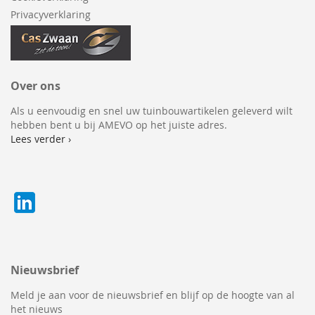
Privacyverklaring
Over ons
Als u eenvoudig en snel uw tuinbouwartikelen geleverd wilt
hebben bent u bij AMEVO op het juiste adres.
Lees verder ›
Nieuwsbrief
Meld je aan voor de nieuwsbrief en blijf op de hoogte van al
het nieuws