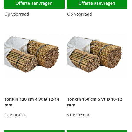
Offerte aanvragen
Offerte aanvragen
Op voorraad
Op voorraad
Tonkin 120 cm 4 vt Ø 12-14
Tonkin 150 cm 5 vt Ø 10-12
mm
mm
SKU: 1020118
SKU: 1020120