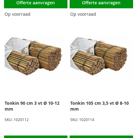
Offerte aanvragen
Offerte aanvragen
Op voorraad
Op voorraad
Tonkin 90 cm 3 vt Ø 10-12
Tonkin 105 cm 3,5 vt Ø 8-10
mm
mm
SKU: 1020112
SKU: 1020114