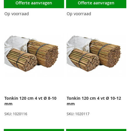
Offerte aanvragen
Offerte aanvragen
Op voorraad
Op voorraad
Tonkin 120 cm 4 vt Ø 8-10
Tonkin 120 cm 4 vt Ø 10-12
mm
mm
SKU: 1020116
SKU: 1020117