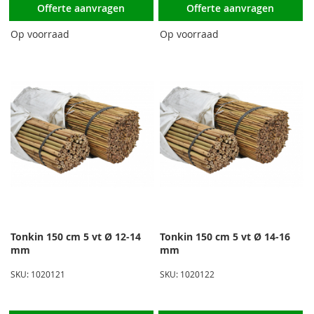
Offerte aanvragen
Offerte aanvragen
Op voorraad
Op voorraad
Tonkin 150 cm 5 vt Ø 12-14
Tonkin 150 cm 5 vt Ø 14-16
mm
mm
SKU: 1020121
SKU: 1020122