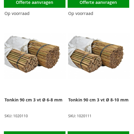
Offerte aanvragen
Offerte aanvragen
Op voorraad
Op voorraad
Tonkin 90 cm 3 vt Ø 6-8 mm
Tonkin 90 cm 3 vt Ø 8-10 mm
SKU: 1020110
SKU: 1020111