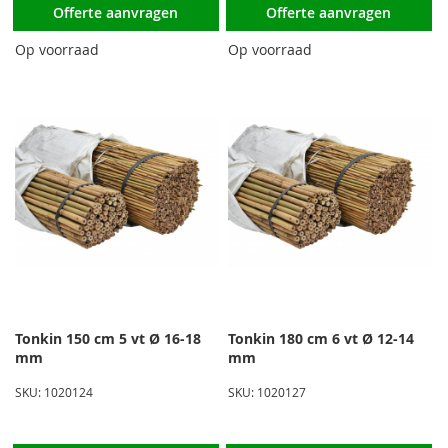
Offerte aanvragen
Offerte aanvragen
Op voorraad
Op voorraad
Tonkin 150 cm 5 vt Ø 16-18
Tonkin 180 cm 6 vt Ø 12-14
mm
mm
SKU: 1020124
SKU: 1020127