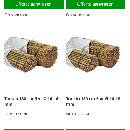
Offerte aanvragen
Offerte aanvragen
Op voorraad
Op voorraad
Tonkin 180 cm 6 vt Ø 14-16
Tonkin 180 cm 6 vt Ø 16-18
mm
mm
SKU: 1020128
SKU: 1020129