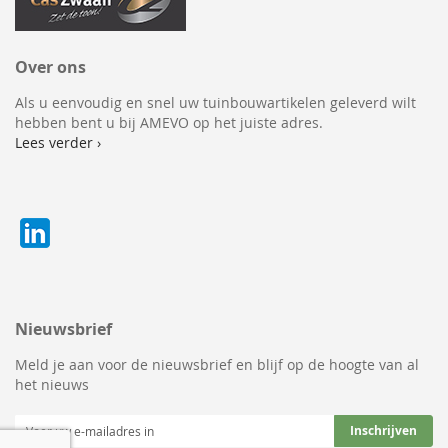
Over ons
Als u eenvoudig en snel uw tuinbouwartikelen geleverd wilt
hebben bent u bij AMEVO op het juiste adres.
Lees verder ›
Nieuwsbrief
Meld je aan voor de nieuwsbrief en blijf op de hoogte van al
het nieuws
Abonneer
Inschrijven
u