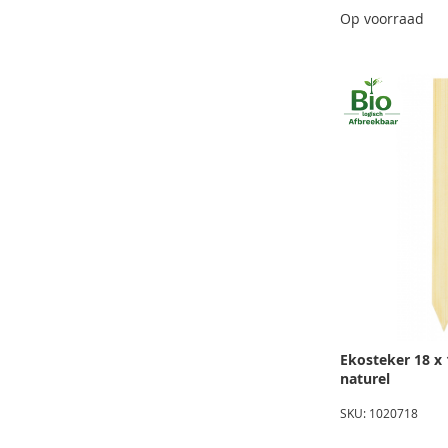
Op voorraad
Ekosteker 18 x
naturel
SKU: 1020718