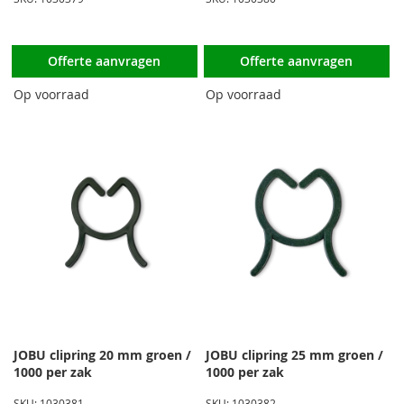
Offerte aanvragen
Offerte aanvragen
Op voorraad
Op voorraad
JOBU clipring 20 mm groen /
JOBU clipring 25 mm groen /
1000 per zak
1000 per zak
SKU: 1030381
SKU: 1030382