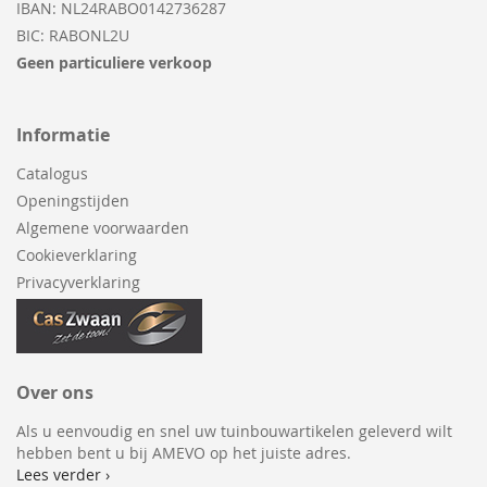
IBAN: NL24RABO0142736287
BIC: RABONL2U
Geen particuliere verkoop
Informatie
Catalogus
Openingstijden
Algemene voorwaarden
Cookieverklaring
Privacyverklaring
Over ons
Als u eenvoudig en snel uw tuinbouwartikelen geleverd wilt
hebben bent u bij AMEVO op het juiste adres.
Lees verder ›