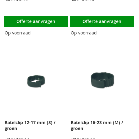
Offerte aanvragen
Offerte aanvragen
Op voorraad
Op voorraad
Ratelclip 12-17 mm (S) /
Ratelclip 16-23 mm (M) /
groen
groen