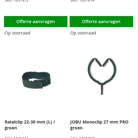
SKU: 1031912
SKU: 1031914
Offerte aanvragen
Offerte aanvragen
Op voorraad
Op voorraad
Ratelclip 22-30 mm (L) /
JOBU Monoclip 27 mm PRO
groen
groen