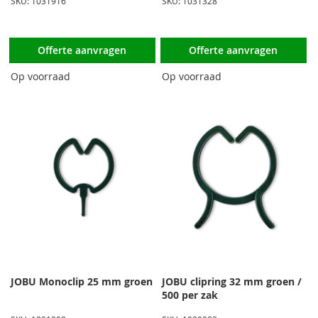
SKU: 1031916
SKU: 1031328
Offerte aanvragen
Offerte aanvragen
Op voorraad
Op voorraad
JOBU Monoclip 25 mm groen
JOBU clipring 32 mm groen /
500 per zak