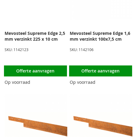
Mevosteel Supreme Edge 2,5
Mevosteel Supreme Edge 1,6
mm verzinkt 225 x 10 cm
mm verzinkt 100x7,5 cm
SKU: 1142123
SKU: 1142106
Offerte aanvragen
Offerte aanvragen
Op voorraad
Op voorraad