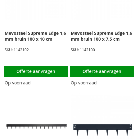
Mevosteel Supreme Edge 1,6
Mevosteel Supreme Edge 1,6
mm bruin 100 x 10 cm
mm bruin 100 x 7,5 cm
SKU: 1142102
SKU: 1142100
Offerte aanvragen
Offerte aanvragen
Op voorraad
Op voorraad