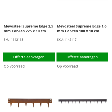
Mevosteel Supreme Edge 2,5
Mevosteel Supreme Edge 1,6
mm Cor-Ten 225 x 10 cm
mm Cor-ten 100 x 10 cm
SKU: 1142118
SKU: 1142117
Offerte aanvragen
Offerte aanvragen
Op voorraad
Op voorraad