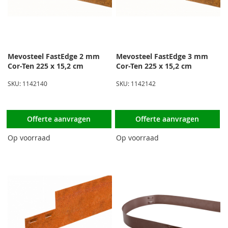
Mevosteel FastEdge 2 mm
Mevosteel FastEdge 3 mm
Cor-Ten 225 x 15,2 cm
Cor-Ten 225 x 15,2 cm
SKU: 1142140
SKU: 1142142
Offerte aanvragen
Offerte aanvragen
Op voorraad
Op voorraad