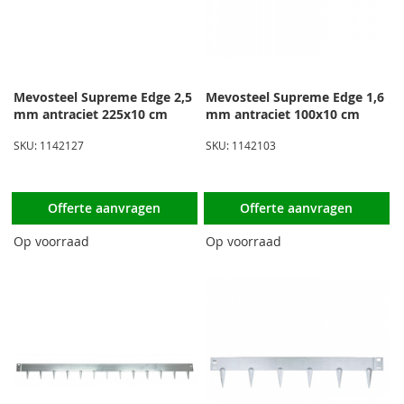
Mevosteel Supreme Edge 2,5
Mevosteel Supreme Edge 1,6
mm antraciet 225x10 cm
mm antraciet 100x10 cm
SKU: 1142127
SKU: 1142103
Offerte aanvragen
Offerte aanvragen
Op voorraad
Op voorraad