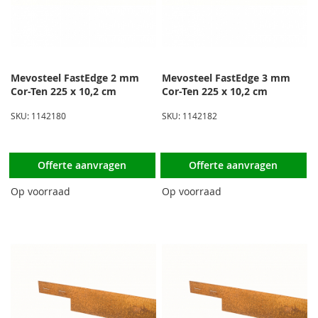
Mevosteel FastEdge 2 mm
Mevosteel FastEdge 3 mm
Cor-Ten 225 x 10,2 cm
Cor-Ten 225 x 10,2 cm
SKU: 1142180
SKU: 1142182
Offerte aanvragen
Offerte aanvragen
Op voorraad
Op voorraad