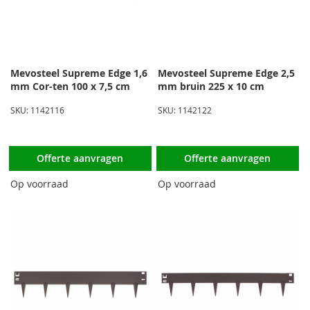
Mevosteel Supreme Edge 1,6
Mevosteel Supreme Edge 2,5
mm Cor-ten 100 x 7,5 cm
mm bruin 225 x 10 cm
SKU: 1142116
SKU: 1142122
Offerte aanvragen
Offerte aanvragen
Op voorraad
Op voorraad