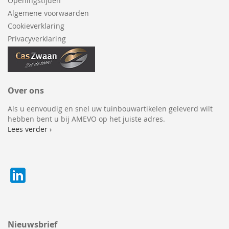
Openingstijden
Algemene voorwaarden
Cookieverklaring
Privacyverklaring
Over ons
Als u eenvoudig en snel uw tuinbouwartikelen geleverd wilt
hebben bent u bij AMEVO op het juiste adres.
Lees verder ›
Nieuwsbrief