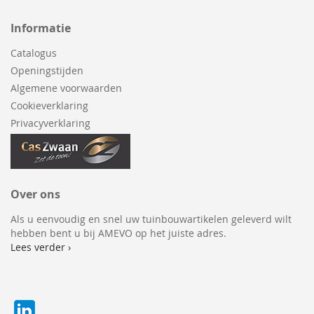
Informatie
Catalogus
Openingstijden
Algemene voorwaarden
Cookieverklaring
Privacyverklaring
Over ons
Als u eenvoudig en snel uw tuinbouwartikelen geleverd wilt
hebben bent u bij AMEVO op het juiste adres.
Lees verder ›