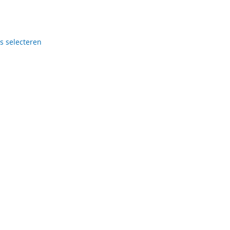
es selecteren