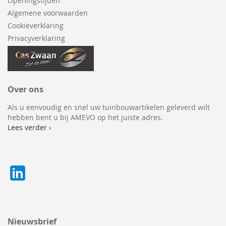
Openingstijden
Algemene voorwaarden
Cookieverklaring
Privacyverklaring
Over ons
Als u eenvoudig en snel uw tuinbouwartikelen geleverd wilt
hebben bent u bij AMEVO op het juiste adres.
Lees verder ›
Nieuwsbrief