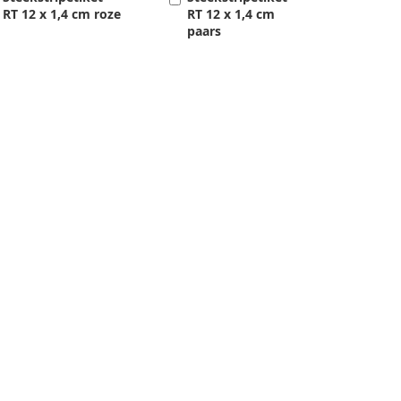
RT 12 x 1,4 cm roze
RT 12 x 1,4 cm
paars