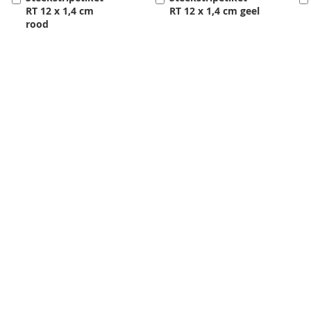
RT 12 x 1,4 cm
RT 12 x 1,4 cm geel
rood