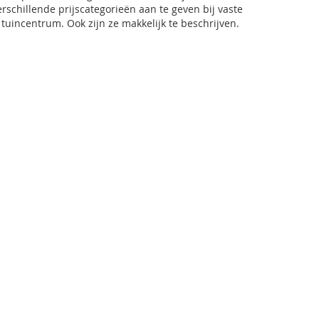
erschillende prijscategorieën aan te geven bij vaste
 tuincentrum. Ook zijn ze makkelijk te beschrijven.