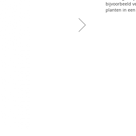
bijvoorbeeld v
planten in een