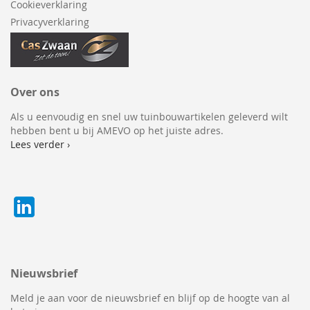
Cookieverklaring
Privacyverklaring
Over ons
Als u eenvoudig en snel uw tuinbouwartikelen geleverd wilt
hebben bent u bij AMEVO op het juiste adres.
Lees verder ›
Nieuwsbrief
Meld je aan voor de nieuwsbrief en blijf op de hoogte van al