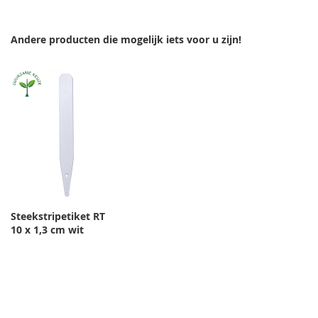
Andere producten die mogelijk iets voor u zijn!
Steekstripetiket RT
10 x 1,3 cm wit