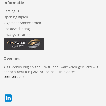
Informatie
Catalogus
Openingstijden
Algemene voorwaarden
Cookieverklaring
Privacyverklaring
Over ons
Als u eenvoudig en snel uw tuinbouwartikelen geleverd wilt
hebben bent u bij AMEVO op het juiste adres.
Lees verder ›