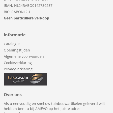
IBAN: NL24RABO0142736287
BIC: RABONL2U
Geen particuliere verkoop
Informatie
Catalogus
Openingstijden
Algemene voorwaarden
Cookieverklaring
Privacyverklaring
Over ons
Als u eenvoudig en snel uw tuinbouwartikelen geleverd wilt
hebben bent u bij AMEVO op het juiste adres.