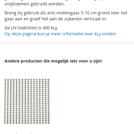
snijbloemen gebruikt worden.
Breng bij gebruik als anti-mollengaas 5-10 cm grond over het
gaas aan en graaf het aan de zijkanten verticaal in.
De UV-stabiliteit is 400 kLy.
Op deze pagina kun je meer informatie over kLy vinden.
Andere producten die mogelijk iets voor u zijn!