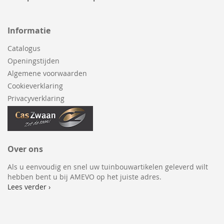
Informatie
Catalogus
Openingstijden
Algemene voorwaarden
Cookieverklaring
Privacyverklaring
Over ons
Als u eenvoudig en snel uw tuinbouwartikelen geleverd wilt
hebben bent u bij AMEVO op het juiste adres.
Lees verder ›