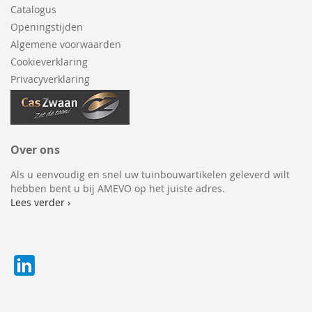
Catalogus
Openingstijden
Algemene voorwaarden
Cookieverklaring
Privacyverklaring
Over ons
Als u eenvoudig en snel uw tuinbouwartikelen geleverd wilt
hebben bent u bij AMEVO op het juiste adres.
Lees verder ›