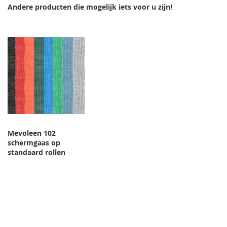
Andere producten die mogelijk iets voor u zijn!
Mevoleen 102
schermgaas op
standaard rollen