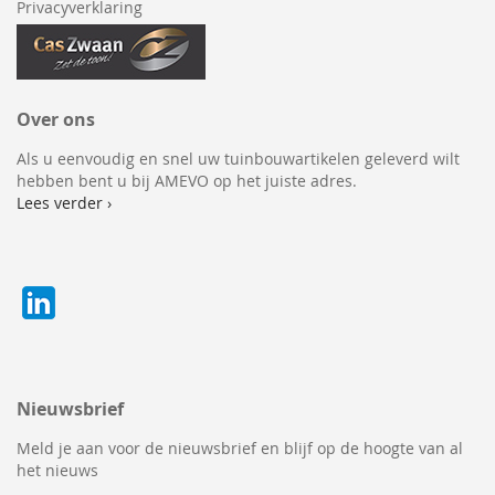
Privacyverklaring
Over ons
Als u eenvoudig en snel uw tuinbouwartikelen geleverd wilt
hebben bent u bij AMEVO op het juiste adres.
Lees verder ›
Nieuwsbrief
Meld je aan voor de nieuwsbrief en blijf op de hoogte van al
het nieuws