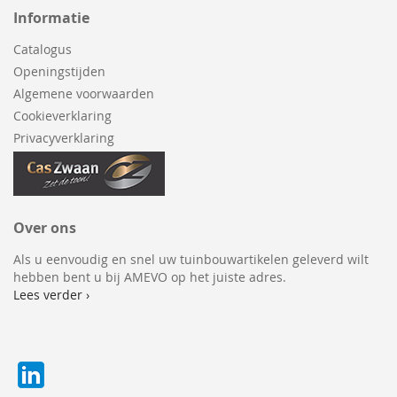
Informatie
Catalogus
Openingstijden
Algemene voorwaarden
Cookieverklaring
Privacyverklaring
Over ons
Als u eenvoudig en snel uw tuinbouwartikelen geleverd wilt
hebben bent u bij AMEVO op het juiste adres.
Lees verder ›