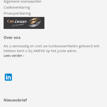
Algemene voorwaarden
Cookieverklaring
Privacyverklaring
Over ons
Als u eenvoudig en snel uw tuinbouwartikelen geleverd wilt
hebben bent u bij AMEVO op het juiste adres.
Lees verder ›
Nieuwsbrief