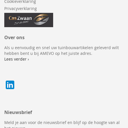
Cookieverklaring
Privacyverklaring
Over ons
Als u eenvoudig en snel uw tuinbouwartikelen geleverd wilt
hebben bent u bij AMEVO op het juiste adres.
Lees verder ›
Nieuwsbrief
Meld je aan voor de nieuwsbrief en blijf op de hoogte van al