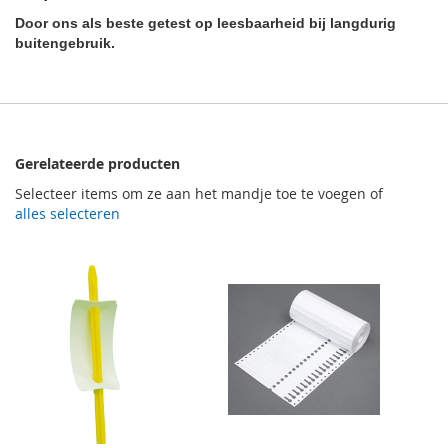
Door ons als beste getest op leesbaarheid bij langdurig
buitengebruik.
Gerelateerde producten
Selecteer items om ze aan het mandje toe te voegen of
alles selecteren