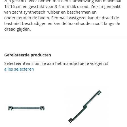
zijn geschikt voor bomen met een stamomvang van maximaal
14-16 cm en geschikt voor 3-4 mm dik draad. Ze zijn gemaakt
van zacht synthetisch rubber en beschermen en
ondersteunen de boom. Eenmaal vastgezet kan de draad de
bast niet beschadigen en kan de boomhouder nooit langs de
draad glijden.
Gerelateerde producten
Selecteer items om ze aan het mandje toe te voegen of
alles selecteren