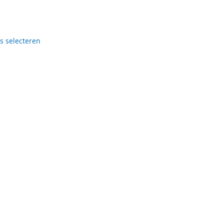
es selecteren