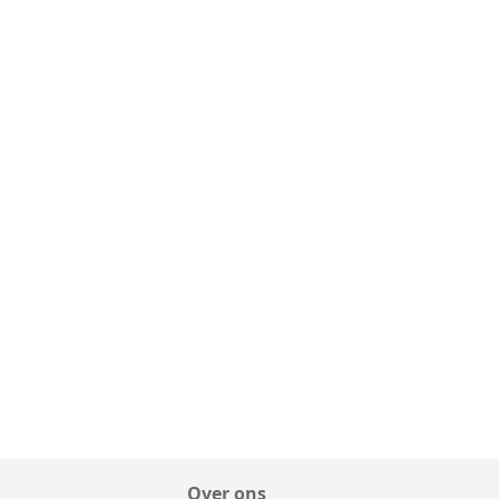
Over ons