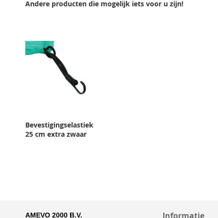
Andere producten die mogelijk iets voor u zijn!
Bevestigingselastiek
25 cm extra zwaar
Informatie
AMEVO 2000 B.V.