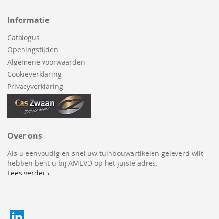
Informatie
Catalogus
Openingstijden
Algemene voorwaarden
Cookieverklaring
Privacyverklaring
Over ons
Als u eenvoudig en snel uw tuinbouwartikelen geleverd wilt
hebben bent u bij AMEVO op het juiste adres.
Lees verder ›