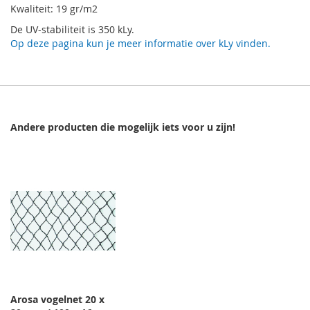
Kwaliteit: 19 gr/m2
De UV-stabiliteit is 350 kLy.
Op deze pagina kun je meer informatie over kLy vinden.
Andere producten die mogelijk iets voor u zijn!
Arosa vogelnet 20 x