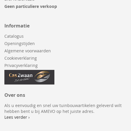
Geen particuliere verkoop
Informatie
Catalogus
Openingstijden
Algemene voorwaarden
Cookieverklaring
Privacyverklaring
Over ons
Als u eenvoudig en snel uw tuinbouwartikelen geleverd wilt
hebben bent u bij AMEVO op het juiste adres.
Lees verder ›